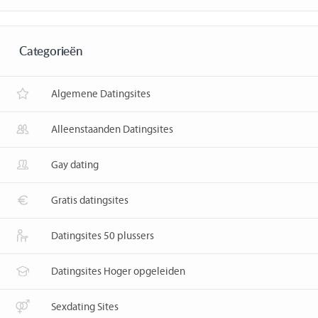
Categorieën
Algemene Datingsites
Alleenstaanden Datingsites
Gay dating
Gratis datingsites
Datingsites 50 plussers
Datingsites Hoger opgeleiden
Sexdating Sites