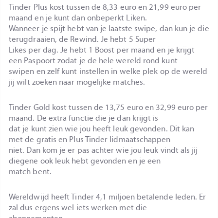
Tinder Plus kost tussen de 8,33 euro en 21,99 euro per
maand en je kunt dan onbeperkt Liken.
Wanneer je spijt hebt van je laatste swipe, dan kun je die
terugdraaien, de Rewind. Je hebt 5 Super
Likes per dag. Je hebt 1 Boost per maand en je krijgt
een Paspoort zodat je de hele wereld rond kunt
swipen en zelf kunt instellen in welke plek op de wereld
jij wilt zoeken naar mogelijke matches.
Tinder Gold kost tussen de 13,75 euro en 32,99 euro per
maand. De extra functie die je dan krijgt is
dat je kunt zien wie jou heeft leuk gevonden. Dit kan
met de gratis en Plus Tinder lidmaatschappen
niet. Dan kom je er pas achter wie jou leuk vindt als jij
diegene ook leuk hebt gevonden en je een
match bent.
Wereldwijd heeft Tinder 4,1 miljoen betalende leden. Er
zal dus ergens wel iets werken met die