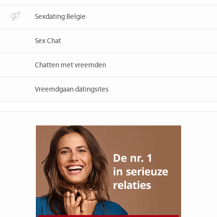
Sexdating Belgie
Sex Chat
Chatten met vreemden
Vreemdgaan datingsites