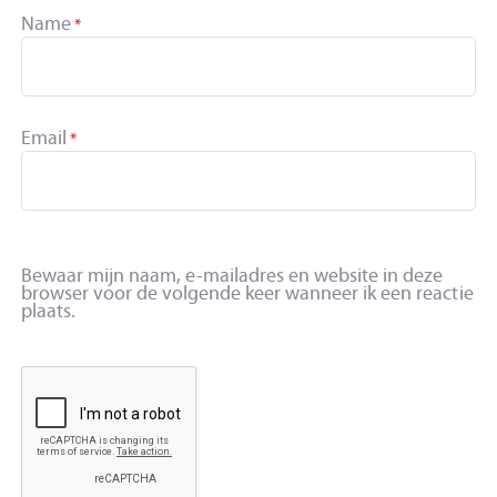
Name
*
Email
*
Bewaar mijn naam, e-mailadres en website in deze
browser voor de volgende keer wanneer ik een reactie
plaats.