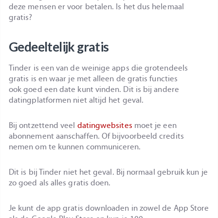
deze mensen er voor betalen. Is het dus helemaal
gratis?
Gedeeltelijk gratis
Tinder is een van de weinige apps die grotendeels
gratis is en waar je met alleen de gratis functies
ook goed een date kunt vinden. Dit is bij andere
datingplatformen niet altijd het geval.
Bij ontzettend veel
datingwebsites
moet je een
abonnement aanschaffen. Of bijvoorbeeld credits
nemen om te kunnen communiceren.
Dit is bij Tinder niet het geval. Bij normaal gebruik kun je
zo goed als alles gratis doen.
Je kunt de app gratis downloaden in zowel de App Store