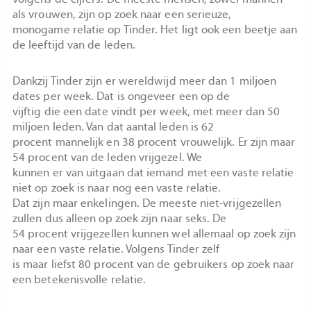
als vrouwen, zijn op zoek naar een serieuze,
monogame relatie op Tinder. Het ligt ook een beetje aan
de leeftijd van de leden.
Dankzij Tinder zijn er wereldwijd meer dan 1 miljoen
dates per week. Dat is ongeveer een op de
vijftig die een date vindt per week, met meer dan 50
miljoen leden. Van dat aantal leden is 62
procent mannelijk en 38 procent vrouwelijk. Er zijn maar
54 procent van de leden vrijgezel. We
kunnen er van uitgaan dat iemand met een vaste relatie
niet op zoek is naar nog een vaste relatie.
Dat zijn maar enkelingen. De meeste niet-vrijgezellen
zullen dus alleen op zoek zijn naar seks. De
54 procent vrijgezellen kunnen wel allemaal op zoek zijn
naar een vaste relatie. Volgens Tinder zelf
is maar liefst 80 procent van de gebruikers op zoek naar
een betekenisvolle relatie.