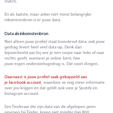
match.
En als laatste, maar zeker niet minst belangrijke
inkomstenbron is er jouw data.
Data als inkomstenbron
Niet alleen jouw profiel staat boordevol data, ook jouw
gedrag levert heel veel data op. Denk dan
bijvoorbeeld aan bij wie je een swipe naar links of naar
rechts geeft, wanneer je online bent, hoe
jouw eigen onderzoeksgedrag is. Dat soort dingen.
Daarnaast is jouw profiel vaak gekoppeld aan
je facebook account
, waardoor ze nog meer informatie
over jou krijgen en dat geldt ook voor je Spotify en
Instagram account.
Een Tinderaar die zijn data van de afgelopen jaren
opvroeg bij Tinder, kreeg niet minder dan 800