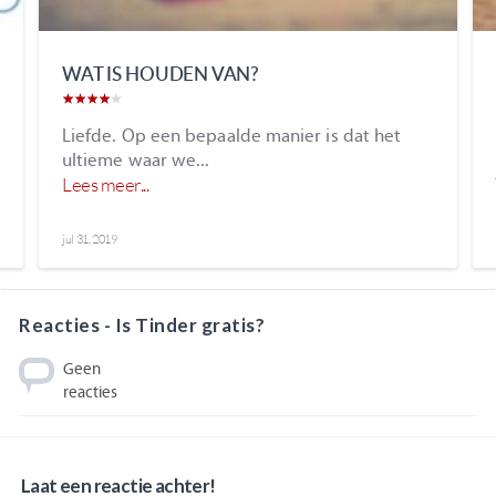
WAT IS HOUDEN VAN?
Liefde. Op een bepaalde manier is dat het
ultieme waar we...
Lees meer...
jul 31, 2019
Reacties - Is Tinder gratis?
Geen
reacties
Laat een reactie achter!