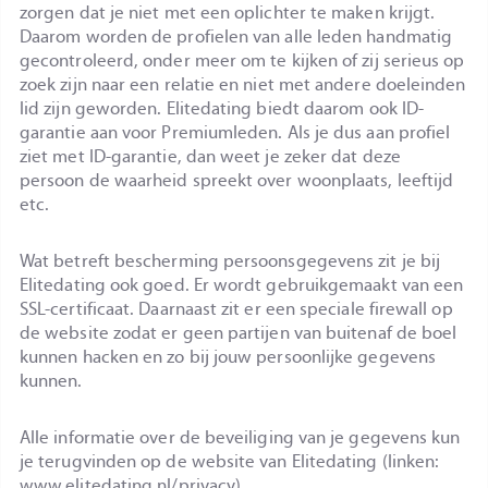
zorgen dat je niet met een oplichter te maken krijgt.
Daarom worden de profielen van alle leden handmatig
gecontroleerd, onder meer om te kijken of zij serieus op
zoek zijn naar een relatie en niet met andere doeleinden
lid zijn geworden. Elitedating biedt daarom ook ID-
garantie aan voor Premiumleden. Als je dus aan profiel
ziet met ID-garantie, dan weet je zeker dat deze
persoon de waarheid spreekt over woonplaats, leeftijd
etc.
Wat betreft bescherming persoonsgegevens zit je bij
Elitedating ook goed. Er wordt gebruikgemaakt van een
SSL-certificaat. Daarnaast zit er een speciale firewall op
de website zodat er geen partijen van buitenaf de boel
kunnen hacken en zo bij jouw persoonlijke gegevens
kunnen.
Alle informatie over de beveiliging van je gegevens kun
je terugvinden op de website van Elitedating (linken:
www.elitedating.nl/privacy)