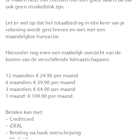
ook geen struikelblok zijn.
Let er wel op dat het totaalbedrag in één keer van je
rekening wordt geschreven en niet met een
maandelijkse transactie.
Hieronder nog even een makkelijk overzicht van de
kosten van de verschillende lidmaatschappen:
12 maanden: € 24.90 per maand
6 maanden: € 39.90 per maand
3 maanden: € 64.90 per maand
1 maand: € 109.90 per maand
Betalen kan met:
– Creditcard
– iDEAL
– Betaling via bank overschrijving