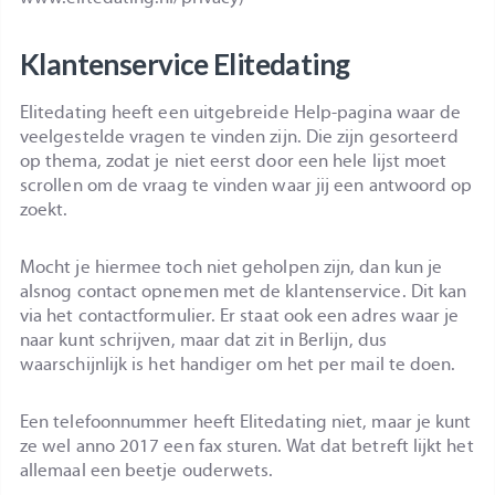
Klantenservice Elitedating
Elitedating heeft een uitgebreide Help-pagina waar de
veelgestelde vragen te vinden zijn. Die zijn gesorteerd
op thema, zodat je niet eerst door een hele lijst moet
scrollen om de vraag te vinden waar jij een antwoord op
zoekt.
Mocht je hiermee toch niet geholpen zijn, dan kun je
alsnog contact opnemen met de klantenservice. Dit kan
via het contactformulier. Er staat ook een adres waar je
naar kunt schrijven, maar dat zit in Berlijn, dus
waarschijnlijk is het handiger om het per mail te doen.
Een telefoonnummer heeft Elitedating niet, maar je kunt
ze wel anno 2017 een fax sturen. Wat dat betreft lijkt het
allemaal een beetje ouderwets.