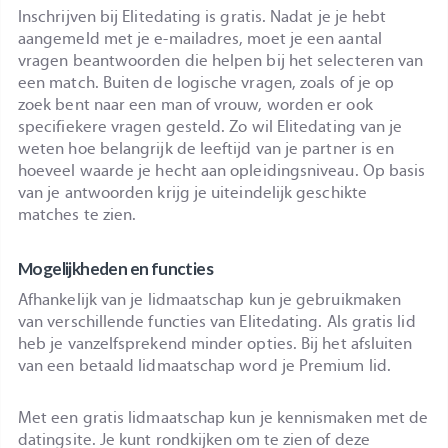
Inschrijven bij Elitedating is gratis. Nadat je je hebt
aangemeld met je e-mailadres, moet je een aantal
vragen beantwoorden die helpen bij het selecteren van
een match. Buiten de logische vragen, zoals of je op
zoek bent naar een man of vrouw, worden er ook
specifiekere vragen gesteld. Zo wil Elitedating van je
weten hoe belangrijk de leeftijd van je partner is en
hoeveel waarde je hecht aan opleidingsniveau. Op basis
van je antwoorden krijg je uiteindelijk geschikte
matches te zien.
Mogelijkheden en functies
Afhankelijk van je lidmaatschap kun je gebruikmaken
van verschillende functies van Elitedating. Als gratis lid
heb je vanzelfsprekend minder opties. Bij het afsluiten
van een betaald lidmaatschap word je Premium lid.
Met een gratis lidmaatschap kun je kennismaken met de
datingsite. Je kunt rondkijken om te zien of deze