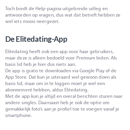
Toch biedt de Help-pagina uitgebreide uitleg en
antwoorden op vragen, dus wat dat betreft hebben ze
wel iets moois neergezet.
De Elitedating-App
Elitedating heeft ook een app voor haar gebruikers,
maar deze is alleen bedoeld voor Premium leden. Als
basis lid heb je hier dus niets aan.
De app is gratis te downloaden via Google Play of de
App Store. Dat kun je uiteraard wel gewoon doen als
basis lid, maar om in te loggen moet je wel een
abonnement hebben, aldus Elitedating.
Met de app kun je altijd en overal berichten sturen naar
andere singles. Daarnaast heb je ook de optie om
gemakkelijk foto’s aan je profiel toe te voegen vanaf je
smartphone.