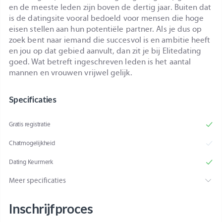
en de meeste leden zijn boven de dertig jaar. Buiten dat
is de datingsite vooral bedoeld voor mensen die hoge
eisen stellen aan hun potentiële partner. Als je dus op
zoek bent naar iemand die succesvol is en ambitie heeft
en jou op dat gebied aanvult, dan zit je bij Elitedating
goed. Wat betreft ingeschreven leden is het aantal
mannen en vrouwen vrijwel gelijk.
Specificaties
Gratis registratie
Chatmogelijkheid
Dating Keurmerk
Meer specificaties
Inschrijfproces