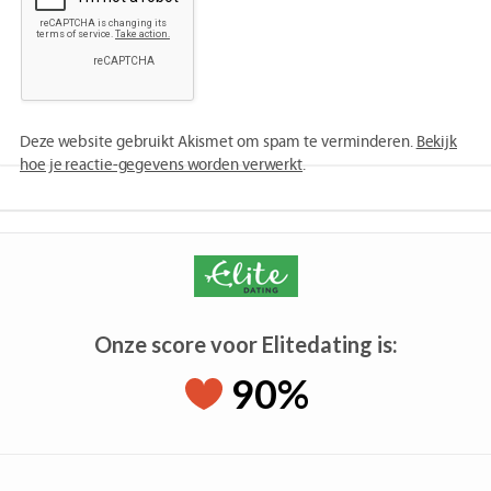
Deze website gebruikt Akismet om spam te verminderen.
Bekijk
hoe je reactie-gegevens worden verwerkt
.
Onze score voor Elitedating is:
90%