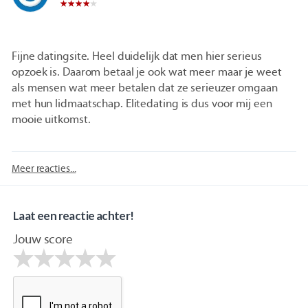
Fijne datingsite. Heel duidelijk dat men hier serieus
opzoek is. Daarom betaal je ook wat meer maar je weet
als mensen wat meer betalen dat ze serieuzer omgaan
met hun lidmaatschap. Elitedating is dus voor mij een
mooie uitkomst.
Meer reacties...
Laat een reactie achter!
Jouw score