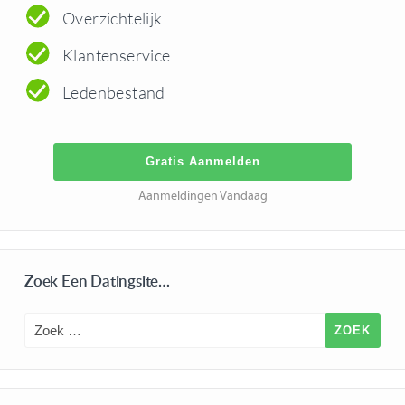
Overzichtelijk
Klantenservice
Ledenbestand
Gratis Aanmelden
Aanmeldingen Vandaag
Zoek Een Datingsite…