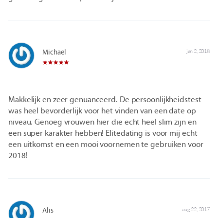
Michael
jan 2, 2018
Makkelijk en zeer genuanceerd. De persoonlijkheidstest
was heel bevorderlijk voor het vinden van een date op
niveau. Genoeg vrouwen hier die echt heel slim zijn en
een super karakter hebben! Elitedating is voor mij echt
een uitkomst en een mooi voornemen te gebruiken voor
2018!
Alis
aug 22, 2017