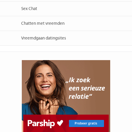
Sex Chat
Chatten met vreemden
Vreemdgaan datingsites