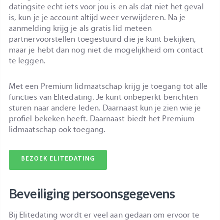
datingsite echt iets voor jou is en als dat niet het geval
is, kun je je account altijd weer verwijderen. Na je
aanmelding krijg je als gratis lid meteen
partnervoorstellen toegestuurd die je kunt bekijken,
maar je hebt dan nog niet de mogelijkheid om contact
te leggen.
Met een Premium lidmaatschap krijg je toegang tot alle
functies van Elitedating. Je kunt onbeperkt berichten
sturen naar andere leden. Daarnaast kun je zien wie je
profiel bekeken heeft. Daarnaast biedt het Premium
lidmaatschap ook toegang.
BEZOEK ELITEDATING
Beveiliging persoonsgegevens
Bij Elitedating wordt er veel aan gedaan om ervoor te