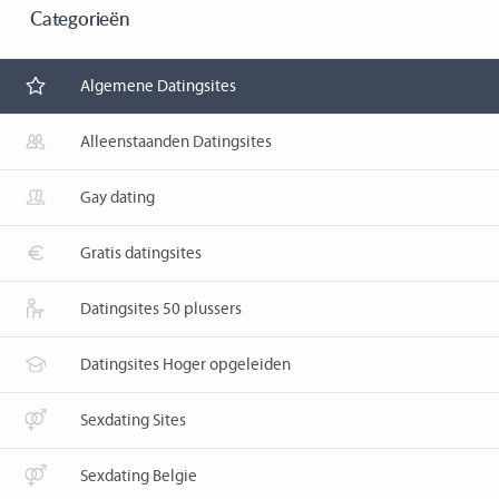
Categorieën
Algemene Datingsites
Alleenstaanden Datingsites
Gay dating
Gratis datingsites
Datingsites 50 plussers
Datingsites Hoger opgeleiden
Sexdating Sites
Sexdating Belgie