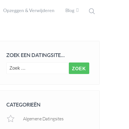
Opzeggen & Verwijderen
Blog
ZOEK EEN DATINGSITE…
CATEGORIEËN
Algemene Datingsites