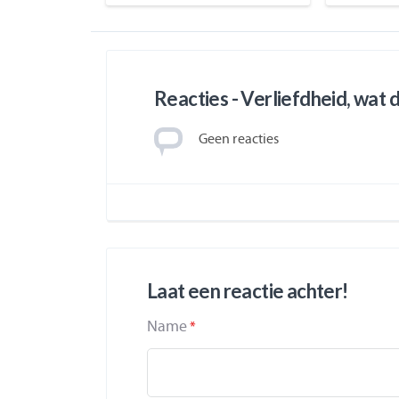
Reacties - Verliefdheid, wat 
Geen reacties
Laat een reactie achter!
Name
*