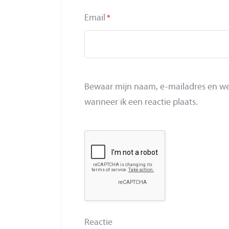
Email
*
Bewaar mijn naam, e-mailadres en we
wanneer ik een reactie plaats.
Reactie