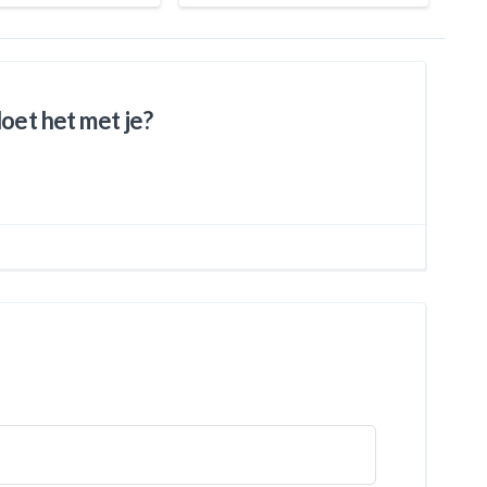
doet het met je?