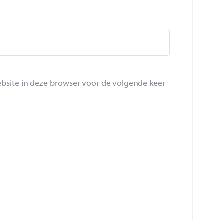
bsite in deze browser voor de volgende keer