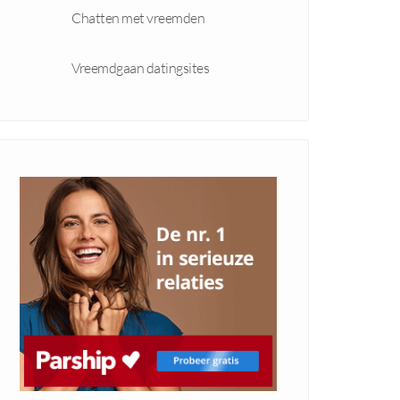
Chatten met vreemden
Vreemdgaan datingsites