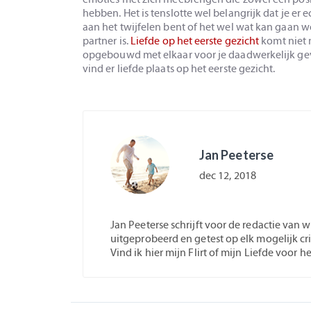
hebben. Het is tenslotte wel belangrijk dat je er e
aan het twijfelen bent of het wel wat kan gaan wo
partner is.
Liefde op het eerste gezicht
komt niet 
opgebouwd met elkaar voor je daadwerkelijk gevo
vind er liefde plaats op het eerste gezicht.
Jan Peeterse
dec 12, 2018
Jan Peeterse schrijft voor de redactie van 
uitgeprobeerd en getest op elk mogelijk cri
Vind ik hier mijn Flirt of mijn Liefde voor h