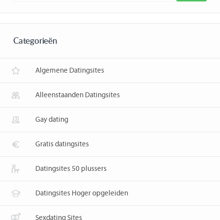
Categorieën
Algemene Datingsites
Alleenstaanden Datingsites
Gay dating
Gratis datingsites
Datingsites 50 plussers
Datingsites Hoger opgeleiden
Sexdating Sites