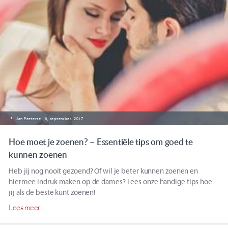
Jan Peeterse
6, september. 2017
Hoe moet je zoenen? – Essentiële tips om goed te
kunnen zoenen
Heb jij nog nooit gezoend? Of wil je beter kunnen zoenen en
hiermee indruk maken op de dames? Lees onze handige tips hoe
jij als de beste kunt zoenen!
Lees meer...