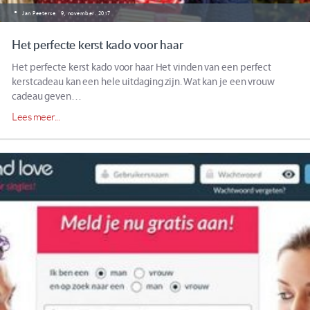
Jan Peeterse
9, november. 2017
Het perfecte kerst kado voor haar
Het perfecte kerst kado voor haar Het vinden van een perfect
kerstcadeau kan een hele uitdaging zijn. Wat kan je een vrouw
cadeau geven…
Lees meer...