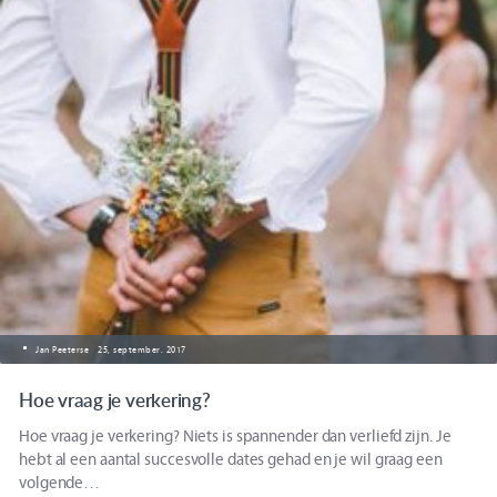
Jan Peeterse
25, september. 2017
Hoe vraag je verkering?
Hoe vraag je verkering? Niets is spannender dan verliefd zijn. Je
hebt al een aantal succesvolle dates gehad en je wil graag een
volgende…