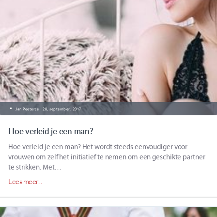
Jan Peeterse
28, september. 2017
Hoe verleid je een man?
Hoe verleid je een man? Het wordt steeds eenvoudiger voor
vrouwen om zelf het initiatief te nemen om een geschikte partner
te strikken. Met…
Lees meer...