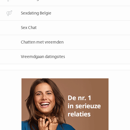
Sexdating Belgie
Sex Chat
Chatten met vreemden
Vreemdgaan datingsites