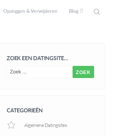
Opzeggen & Verwijderen
Blog
ZOEK EEN DATINGSITE…
CATEGORIEËN
Algemene Datingsites