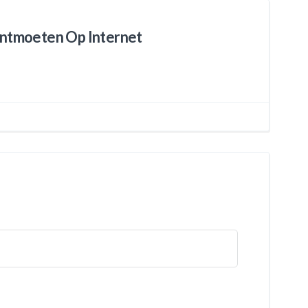
Ontmoeten Op Internet