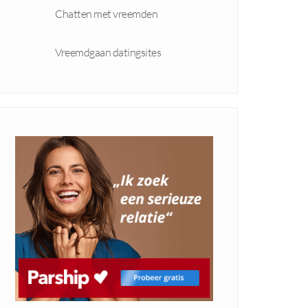
Chatten met vreemden
Vreemdgaan datingsites