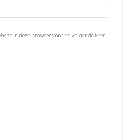
bsite in deze browser voor de volgende keer