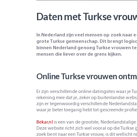
Daten met Turkse vrou
In Nederland zijn veel mensen op zoek naar 
grote Turkse gemeenschap. Dit brengt logisc
binnen Nederland genoeg Turkse vrouwen te 
mensen die liever over de grens kijken.
Online Turkse vrouwen ont
Er zijn verschillende online datingsites waar je 
rekening mee dat je, zeker op buitenlandse webs
zijn er tegenwoordig verschillende Nederlandsta
waar je beter toegang hebt tot gescreende profie
Bekar.nl
is een van de grootste, Nederlandstalige
Deze website richt zich wel vooral op die Turkse
zoek bent naar een Turkse vrouw, is dit wellicht 