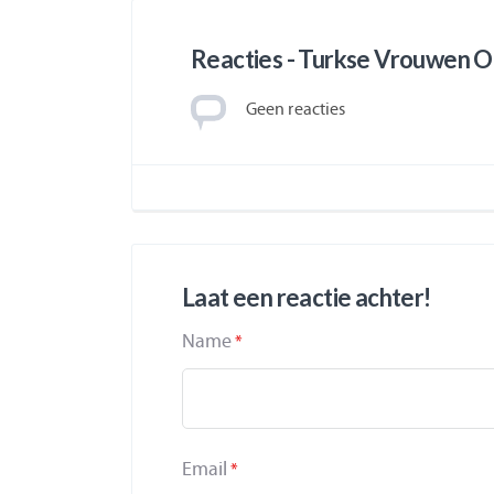
Reacties - Turkse Vrouwen 
Geen reacties
Laat een reactie achter!
Name
*
Email
*