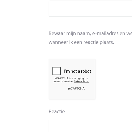
Bewaar mijn naam, e-mailadres en we
wanneer ik een reactie plaats.
Reactie