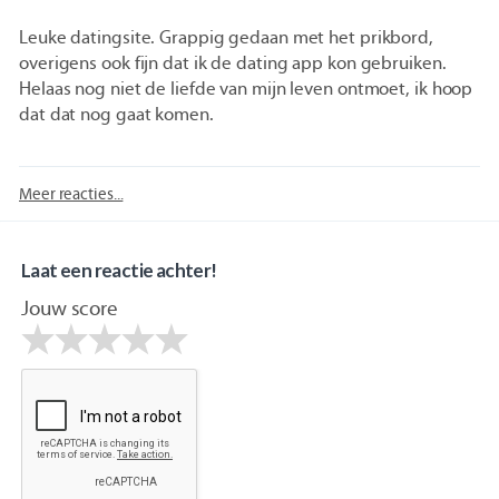
Leuke datingsite. Grappig gedaan met het prikbord,
overigens ook fijn dat ik de dating app kon gebruiken.
Helaas nog niet de liefde van mijn leven ontmoet, ik hoop
dat dat nog gaat komen.
Meer reacties...
Laat een reactie achter!
Jouw score