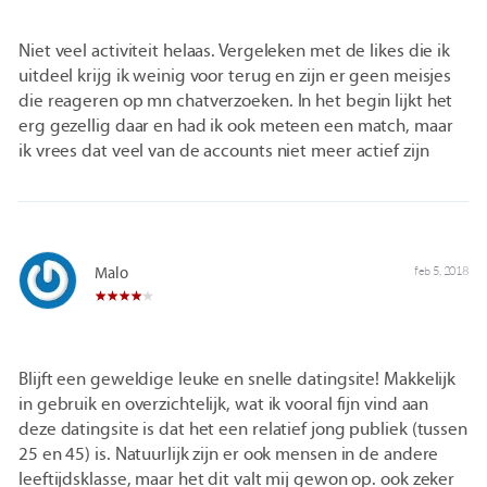
Niet veel activiteit helaas. Vergeleken met de likes die ik
uitdeel krijg ik weinig voor terug en zijn er geen meisjes
die reageren op mn chatverzoeken. In het begin lijkt het
erg gezellig daar en had ik ook meteen een match, maar
ik vrees dat veel van de accounts niet meer actief zijn
Malo
feb 5, 2018
Blijft een geweldige leuke en snelle datingsite! Makkelijk
in gebruik en overzichtelijk, wat ik vooral fijn vind aan
deze datingsite is dat het een relatief jong publiek (tussen
25 en 45) is. Natuurlijk zijn er ook mensen in de andere
leeftijdsklasse, maar het dit valt mij gewon op. ook zeker