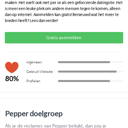
maken. Het voelt ook niet per se als een geforceerde datingsite. Het
is meer een leuke plek om andere mensen tegen te komen, alleen
dan op internet. Aanmelden kan gratis! Benieuwd wat het meer te
bieden heeft? Lees dan verder!
Gratis aanmelden
Algemeen
Gebruik Website
80%
Profielen
Pepper doelgroep
Als je de reclames van Pepper bekijkt, dan zou je