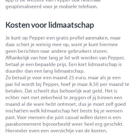
geoptimaliseerd voor je mobiele telefoon.
Kosten voor lidmaatschap
Je kunt op Pepper een gratis profiel aanmaken, maar
daar schiet je weinig mee op, want je kunt hiermee
geen berichten naar andere gebruikers sturen.
Afhankelijk van hoe lang je lid wilt worden van Pepper,
betaal je een bepaalde prijs. Een kort lidmaatschap is
duurder dan een lang lidmaatschap.
Zo betaal je voor een maand 25 euro, maar als je een
jaar lid wordt bij Pepper, hoef je maar 8,50 per maand te
betalen. Dat scheelt dus behoorlijk wat geld. Het is
echter niet met zekerheid te zeggen of jij binnen een
maand al de ware hebt ontmoet, dus je moet zelf goed
inschatten welk lidmaatschap het beste bij je wensen
past. Voor mensen die juist casual willen daten is een
jaarabonnement bijvoorbeeld weer heel erg geschikt.
Hieronder even een overzichtje van de kosten.