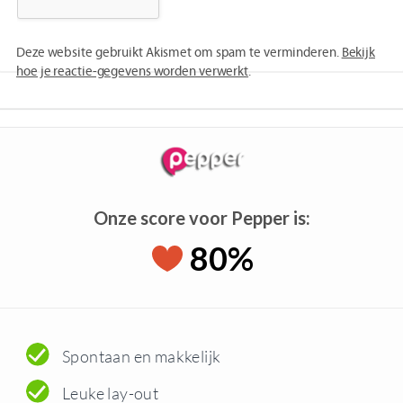
Deze website gebruikt Akismet om spam te verminderen.
Bekijk
hoe je reactie-gegevens worden verwerkt
.
Onze score voor Pepper is:
80%
Spontaan en makkelijk
Leuke lay-out