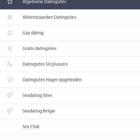
Algemene Datingsites
Alleenstaanden Datingsites
Gay dating
Gratis datingsites
Datingsites 50 plussers
Datingsites Hoger opgeleiden
Sexdating Sites
Sexdating Belgie
Sex Chat