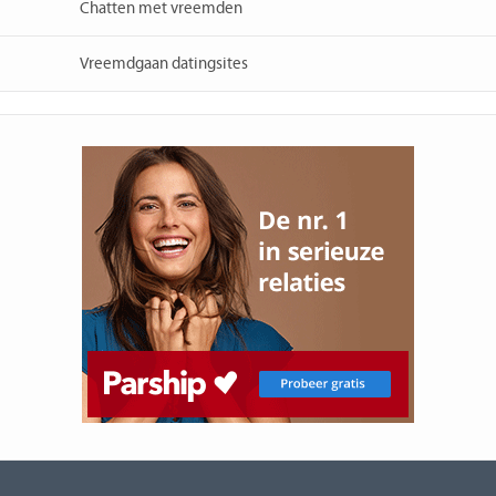
Chatten met vreemden
Vreemdgaan datingsites