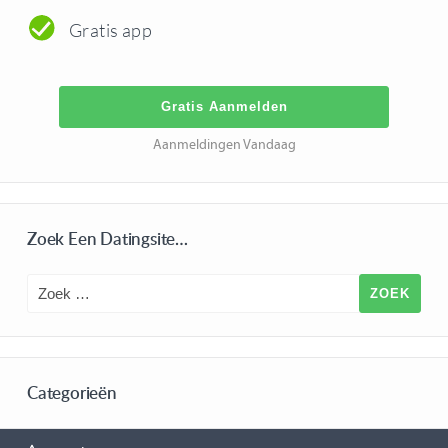
Gratis app
Gratis Aanmelden
Aanmeldingen Vandaag
Zoek Een Datingsite…
Categorieën