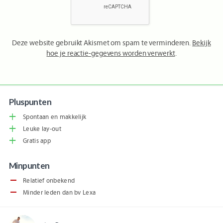
Deze website gebruikt Akismet om spam te verminderen.
Bekijk
hoe je reactie-gegevens worden verwerkt
.
Pluspunten
Spontaan en makkelijk
Leuke lay-out
Gratis app
Minpunten
Relatief onbekend
Minder leden dan bv Lexa