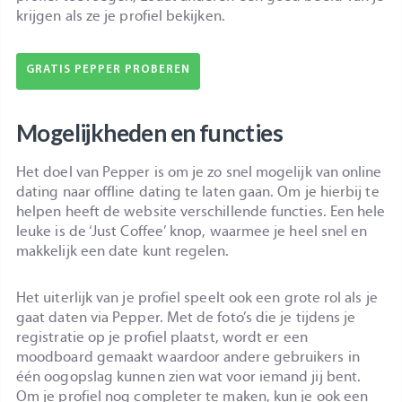
krijgen als ze je profiel bekijken.
GRATIS PEPPER PROBEREN
Mogelijkheden en functies
Het doel van Pepper is om je zo snel mogelijk van online
dating naar offline dating te laten gaan. Om je hierbij te
helpen heeft de website verschillende functies. Een hele
leuke is de ‘Just Coffee’ knop, waarmee je heel snel en
makkelijk een date kunt regelen.
Het uiterlijk van je profiel speelt ook een grote rol als je
gaat daten via Pepper. Met de foto’s die je tijdens je
registratie op je profiel plaatst, wordt er een
moodboard gemaakt waardoor andere gebruikers in
één oogopslag kunnen zien wat voor iemand jij bent.
Om je profiel nog completer te maken, kun je ook een