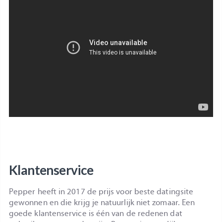
Klantenservice
Pepper heeft in 2017 de prijs voor beste datingsite
gewonnen en die krijg je natuurlijk niet zomaar. Een
goede klantenservice is één van de redenen dat