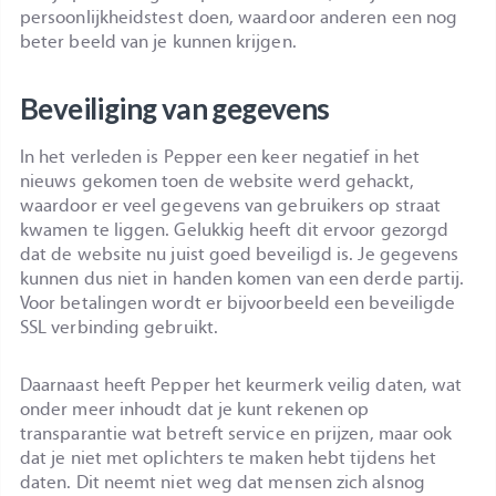
persoonlijkheidstest doen, waardoor anderen een nog
beter beeld van je kunnen krijgen.
Beveiliging van gegevens
In het verleden is Pepper een keer negatief in het
nieuws gekomen toen de website werd gehackt,
waardoor er veel gegevens van gebruikers op straat
kwamen te liggen. Gelukkig heeft dit ervoor gezorgd
dat de website nu juist goed beveiligd is. Je gegevens
kunnen dus niet in handen komen van een derde partij.
Voor betalingen wordt er bijvoorbeeld een beveiligde
SSL verbinding gebruikt.
Daarnaast heeft Pepper het keurmerk veilig daten, wat
onder meer inhoudt dat je kunt rekenen op
transparantie wat betreft service en prijzen, maar ook
dat je niet met oplichters te maken hebt tijdens het
daten. Dit neemt niet weg dat mensen zich alsnog