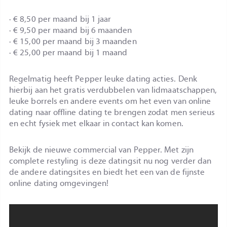
· € 8,50 per maand bij 1 jaar
· € 9,50 per maand bij 6 maanden
· € 15,00 per maand bij 3 maanden
· € 25,00 per maand bij 1 maand
Regelmatig heeft Pepper leuke dating acties. Denk
hierbij aan het gratis verdubbelen van lidmaatschappen,
leuke borrels en andere events om het even van online
dating naar offline dating te brengen zodat men serieus
en echt fysiek met elkaar in contact kan komen.
Bekijk de nieuwe commercial van Pepper. Met zijn
complete restyling is deze datingsit nu nog verder dan
de andere datingsites en biedt het een van de fijnste
online dating omgevingen!