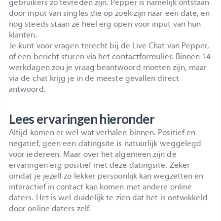
gebruikers zo tevreden zijn. Pepper is namelijk ontstaan
door input van singles die op zoek zijn naar een date, en
nog steeds staan ze heel erg open voor input van hun
klanten.
Je kunt voor vragen terecht bij de Live Chat van Pepper,
of een bericht sturen via het contactformulier. Binnen 14
werkdagen zou je vraag beantwoord moeten zijn, maar
via de chat krijg je in de meeste gevallen direct
antwoord.
Lees ervaringen hieronder
Altijd komen er wel wat verhalen binnen. Positief en
negatief, geen een datingsite is natuurlijk weggelegd
voor iedereen. Maar over het algemeen zijn de
ervaringen erg positief met deze datingsite. Zeker
omdat je jezelf zo lekker persoonlijk kan wegzetten en
interactief in contact kan komen met andere online
daters. Het is wel duidelijk te zien dat het is ontwikkeld
door online daters zelf.