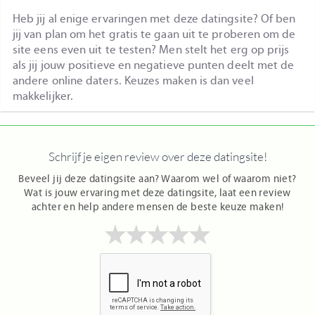
Heb jij al enige ervaringen met deze datingsite? Of ben
jij van plan om het gratis te gaan uit te proberen om de
site eens even uit te testen? Men stelt het erg op prijs
als jij jouw positieve en negatieve punten deelt met de
andere online daters. Keuzes maken is dan veel
makkelijker.
Schrijf je eigen review over deze datingsite!
Beveel jij deze datingsite aan? Waarom wel of waarom niet?
Wat is jouw ervaring met deze datingsite, laat een review
achter en help andere mensen de beste keuze maken!