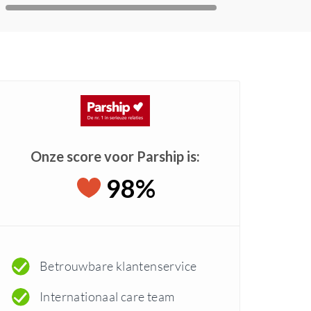
Onze score voor Parship is:
98%
Betrouwbare klantenservice
Internationaal care team