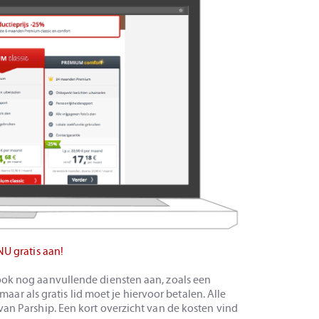
NU gratis aan!
ook nog aanvullende diensten aan, zoals een
, maar als gratis lid moet je hiervoor betalen. Alle
van Parship. Een kort overzicht van de kosten vind