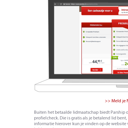
>> Meld je 
Buiten het betaalde lidmaatschap biedt Parship 
profielcheck. Die is gratis als je betalend lid bent
informatie hierover kun je vinden op de website 