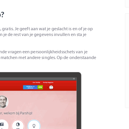
p?
 gratis. Je geeft aan wat je geslacht is en of je op
je de rest van je gegevens invullen en sta je
llende vragen een persoonlijkheidsschets van je
e matchen met andere singles. Op de onderstaande