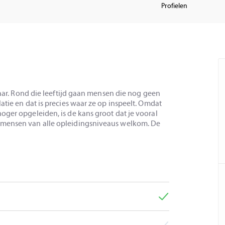
Profielen
 jaar. Rond die leeftijd gaan mensen die nog geen
atie en dat is precies waar ze op inspeelt. Omdat
oger opgeleiden, is de kans groot dat je vooral
 mensen van alle opleidingsniveaus welkom. De