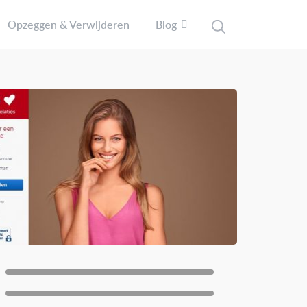
Opzeggen & Verwijderen
Blog