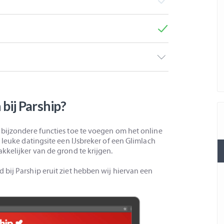
 bij Parship?
 bijzondere functies toe te voegen om het online
 leuke datingsite een IJsbreker of een Glimlach
kkelijker van de grond te krijgen.
bij Parship eruit ziet hebben wij hiervan een