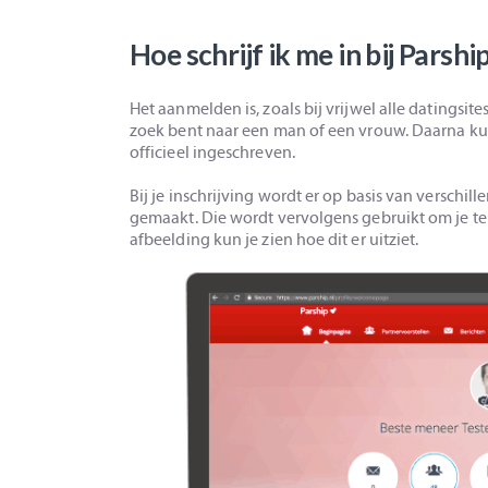
Hoe schrijf ik me in bij Parshi
Het aanmelden is, zoals bij vrijwel alle datingsites,
zoek bent naar een man of een vrouw. Daarna kun 
officieel ingeschreven.
Bij je inschrijving wordt er op basis van verschi
gemaakt. Die wordt vervolgens gebruikt om je t
afbeelding kun je zien hoe dit er uitziet.