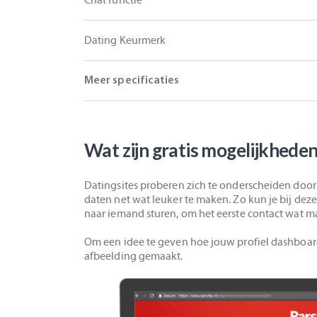
Dating Keurmerk
Meer specificaties
Wat zijn gratis mogelijkheden
Datingsites proberen zich te onderscheiden door
daten net wat leuker te maken. Zo kun je bij deze
naar iemand sturen, om het eerste contact wat ma
Om een idee te geven hoe jouw profiel dashboard 
afbeelding gemaakt.