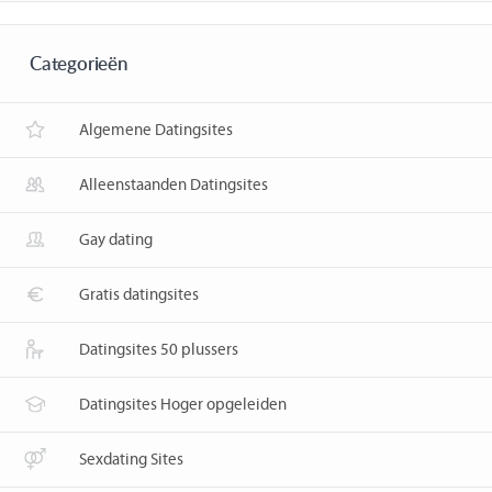
Categorieën
Algemene Datingsites
Alleenstaanden Datingsites
Gay dating
Gratis datingsites
Datingsites 50 plussers
Datingsites Hoger opgeleiden
Sexdating Sites