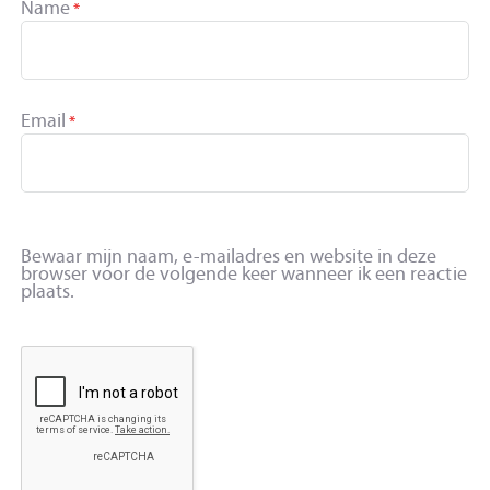
Name
*
Email
*
Bewaar mijn naam, e-mailadres en website in deze
browser voor de volgende keer wanneer ik een reactie
plaats.