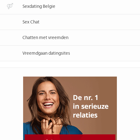
Sexdating Belgie
Sex Chat
Chatten met vreemden
Vreemdgaan datingsites