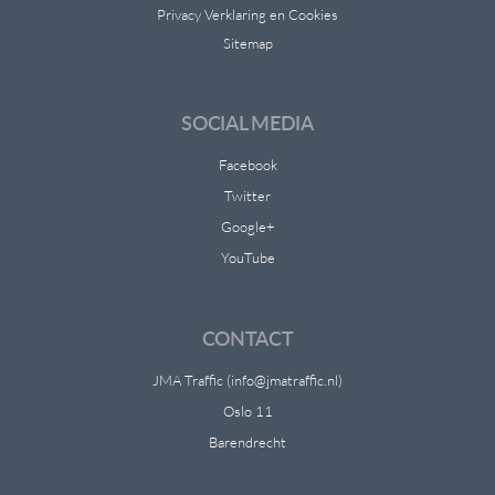
Privacy Verklaring en Cookies
Sitemap
SOCIAL MEDIA
Facebook
Twitter
Google+
YouTube
CONTACT
JMA Traffic (info@jmatraffic.nl)
Oslo 11
Barendrecht