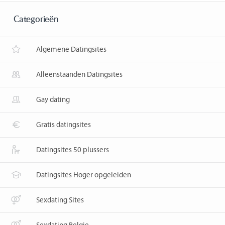
Categorieën
Algemene Datingsites
Alleenstaanden Datingsites
Gay dating
Gratis datingsites
Datingsites 50 plussers
Datingsites Hoger opgeleiden
Sexdating Sites
Sexdating Belgie