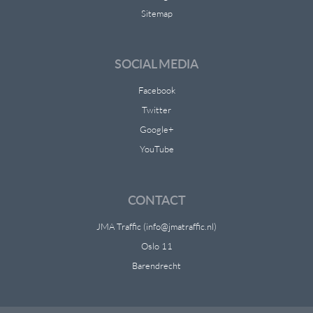
Sitemap
SOCIAL MEDIA
Facebook
Twitter
Google+
YouTube
CONTACT
JMA Traffic (info@jmatraffic.nl)
Oslo 11
Barendrecht