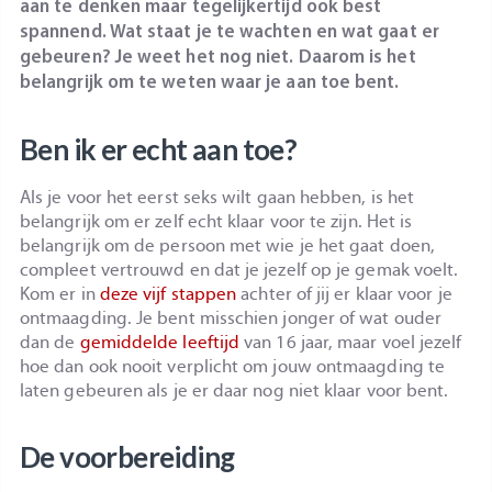
aan te denken maar tegelijkertijd ook best
spannend. Wat staat je te wachten en wat gaat er
gebeuren? Je weet het nog niet. Daarom is het
belangrijk om te weten waar je aan toe bent.
Ben ik er echt aan toe?
Als je voor het eerst seks wilt gaan hebben, is het
belangrijk om er zelf echt klaar voor te zijn. Het is
belangrijk om de persoon met wie je het gaat doen,
compleet vertrouwd en dat je jezelf op je gemak voelt.
Kom er in
deze vijf stappen
achter of jij er klaar voor je
ontmaagding. Je bent misschien jonger of wat ouder
dan de
gemiddelde leeftijd
van 16 jaar, maar voel jezelf
hoe dan ook nooit verplicht om jouw ontmaagding te
laten gebeuren als je er daar nog niet klaar voor bent.
De voorbereiding