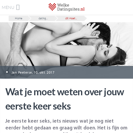
MENU
Home
dating...
dít moet...
Jan Peeterse, 10, okt. 2017
Wat je moet weten over jouw
eerste keer seks
Je eerste keer seks, iets nieuws wat je nog niet
eerder hebt gedaan en graag wilt doen. Het is fijn om