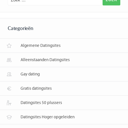
Categorieën
Algemene Datingsites
Alleenstaanden Datingsites
Gay dating
Gratis datingsites
Datingsites 50 plussers
Datingsites Hoger opgeleiden