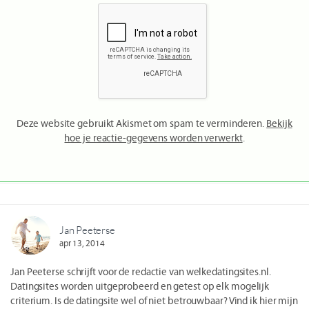
Deze website gebruikt Akismet om spam te verminderen.
Bekijk
hoe je reactie-gegevens worden verwerkt
.
Jan Peeterse
apr 13, 2014
Jan Peeterse schrijft voor de redactie van welkedatingsites.nl.
Datingsites worden uitgeprobeerd en getest op elk mogelijk
criterium. Is de datingsite wel of niet betrouwbaar? Vind ik hier mijn