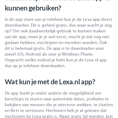
kunnen gebruiken?
In de app store van je telefoon kun je de Lexa app direct
downloaden. Dit is geheel gratis, dus waar wacht je nog
op? Om ook daadwerkelijk gebruik te kunnen maken
van de app, moet je je wel eerst, mocht je dat nog niet
gedaan hebben, inschrijven en member worden. Ook
dit is helemaal gratis. De app is te downloaden voor
zowel iOS, Android als voor je Windows Phone.
Ongeacht welke mobiel je hebt kun je de Lexa nl app
dus op je telefoon downloaden.
Wat kun je met de Lexa.nl app?
De app biedt je onder andere de mogelijkheid om
berichtjes te sturen naar potentiële dates, profielen te
bekijken van mensen die je interesse wekken, te chatten
en flirts te versturen. Hierboven heb je al gelezen dat
inschrijven bij Lexa gratis is. Naast gratis lid worden, kun