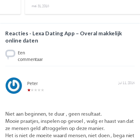
mei 31, 2018
Reacties - Lexa Dating App – Overal makkelijk
online daten
Een
commentaar
Peter
jul 11, 2016
Niet aan beginnen, te duur , geen resultaat.
Mooie praatjes, inspelen op gevoel , walg er haast van dat
ze mensen geld aftroggelen op deze manier.
Het is niet de moeite waard mensen, niet doen , bega niet