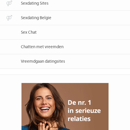
Sexdating Sites
Sexdating Belgie
Sex Chat
Chatten met vreemden
Vreemdgaan datingsites