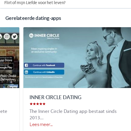
Flirt of mijn Liefde voor het leven?
Gerelateerde dating-apps
INNER CIRCLE DATING
The Inner Circle Dating app bestaat sinds
2013...
Lees meer...