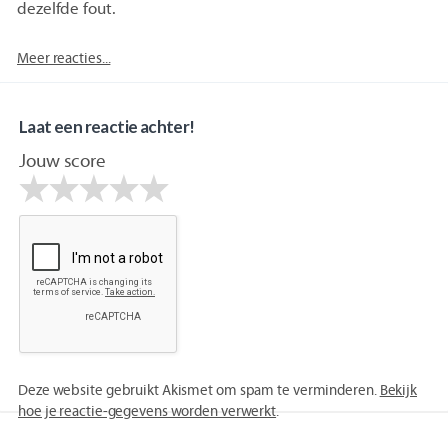
dezelfde fout.
Meer reacties...
Laat een reactie achter!
Jouw score
Deze website gebruikt Akismet om spam te verminderen.
Bekijk
hoe je reactie-gegevens worden verwerkt
.