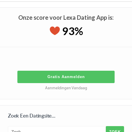
Onze score voor Lexa Dating App is:
93%
Gratis Aanmelden
Aanmeldingen Vandaag
Zoek Een Datingsite…