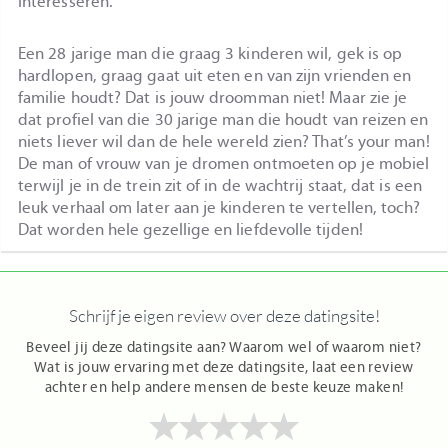
interesseren.
Een 28 jarige man die graag 3 kinderen wil, gek is op
hardlopen, graag gaat uit eten en van zijn vrienden en
familie houdt? Dat is jouw droomman niet! Maar zie je
dat profiel van die 30 jarige man die houdt van reizen en
niets liever wil dan de hele wereld zien? That’s your man!
De man of vrouw van je dromen ontmoeten op je mobiel
terwijl je in de trein zit of in de wachtrij staat, dat is een
leuk verhaal om later aan je kinderen te vertellen, toch?
Dat worden hele gezellige en liefdevolle tijden!
Schrijf je eigen review over deze datingsite!
Beveel jij deze datingsite aan? Waarom wel of waarom niet?
Wat is jouw ervaring met deze datingsite, laat een review
achter en help andere mensen de beste keuze maken!