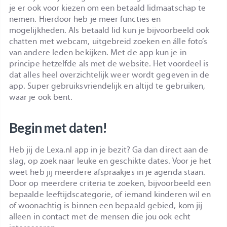
je er ook voor kiezen om een betaald lidmaatschap te
nemen. Hierdoor heb je meer functies en
mogelijkheden. Als betaald lid kun je bijvoorbeeld ook
chatten met webcam, uitgebreid zoeken en álle foto’s
van andere leden bekijken. Met de app kun je in
principe hetzelfde als met de website. Het voordeel is
dat alles heel overzichtelijk weer wordt gegeven in de
app. Super gebruiksvriendelijk en altijd te gebruiken,
waar je ook bent.
Begin met daten!
Heb jij de Lexa.nl app in je bezit? Ga dan direct aan de
slag, op zoek naar leuke en geschikte dates. Voor je het
weet heb jij meerdere afspraakjes in je agenda staan.
Door op meerdere criteria te zoeken, bijvoorbeeld een
bepaalde leeftijdscategorie, of iemand kinderen wil en
of woonachtig is binnen een bepaald gebied, kom jij
alleen in contact met de mensen die jou ook echt