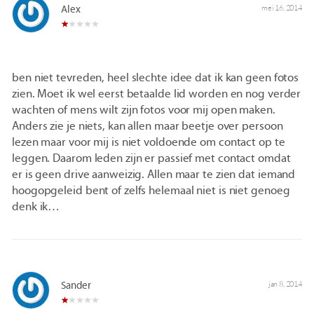
Alex
mei 16, 2014
ben niet tevreden, heel slechte idee dat ik kan geen fotos
zien. Moet ik wel eerst betaalde lid worden en nog verder
wachten of mens wilt zijn fotos voor mij open maken.
Anders zie je niets, kan allen maar beetje over persoon
lezen maar voor mij is niet voldoende om contact op te
leggen. Daarom leden zijn er passief met contact omdat
er is geen drive aanweizig. Allen maar te zien dat iemand
hoogopgeleid bent of zelfs helemaal niet is niet genoeg
denk ik…
Sander
jan 8, 2014