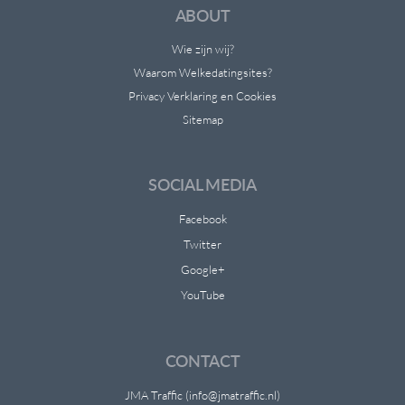
ABOUT
Wie zijn wij?
Waarom Welkedatingsites?
Privacy Verklaring en Cookies
Sitemap
SOCIAL MEDIA
Facebook
Twitter
Google+
YouTube
CONTACT
JMA Traffic (info@jmatraffic.nl)