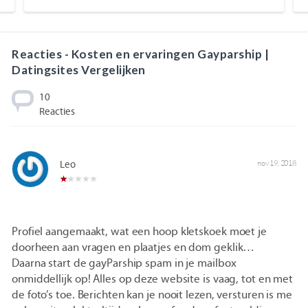
Reacties - Kosten en ervaringen Gayparship |
Datingsites Vergelijken
10
Reacties
Leo
nov 19, 2018
Profiel aangemaakt, wat een hoop kletskoek moet je
doorheen aan vragen en plaatjes en dom geklik…
Daarna start de gayParship spam in je mailbox
onmiddellijk op! Alles op deze website is vaag, tot en met
de foto’s toe. Berichten kan je nooit lezen, versturen is me