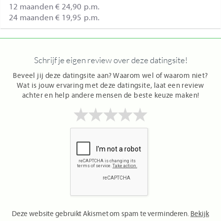
12 maanden € 24,90 p.m.
24 maanden € 19,95 p.m.
Schrijf je eigen review over deze datingsite!
Beveel jij deze datingsite aan? Waarom wel of waarom niet?
Wat is jouw ervaring met deze datingsite, laat een review
achter en help andere mensen de beste keuze maken!
Deze website gebruikt Akismet om spam te verminderen.
Bekijk