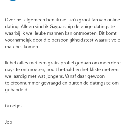
Over het algemeen ben ik niet zo”n groot fan van online
dating. Alleen vind ik Gayparship de enige datingsite
waarbij ik wel leuke mannen kan ontmoeten. Dit komt
voornamelijk door die persoonlijkheidstest waaruit vele
matches komen.
Ik heb alles met een gratis profiel gedaan om meerdere
gays te ontmoeten, nooit betaald en het klikte meteen
wel aardig met wat jongens. Vanaf daar gewoon
telefoonnummer gevraagd en buiten de datingsite om
gehandeld.
Groetjes
Jop