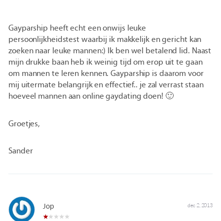
Gayparship heeft echt een onwijs leuke
persoonlijkheidstest waarbij ik makkelijk en gericht kan
zoeken naar leuke mannen:) Ik ben wel betalend lid. Naast
mijn drukke baan heb ik weinig tijd om erop uit te gaan
om mannen te leren kennen. Gayparship is daarom voor
mij uitermate belangrijk en effectief.. je zal verrast staan
hoeveel mannen aan online gaydating doen! 🙂
Groetjes,
Sander
Jop
dec 2, 2013