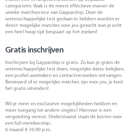
categorieën. Vaak is de meest effectieve manier de
unieke matchservice van Gayparship. Door de
wetenschappelijke test gedaan te hebben worden er
direct mogelijke matches voor jou gezocht wat je echt
een heel hoop tijd bespaart op het zoeken!
Gratis inschrijven
Inschrijven bij Gayparship is gratis. Zo kun je gratis de
wetenschappelijke test doen, mogelijke dates bekijken,
een profiel aanmaken en contactverzoeken ontvangen.
Benieuwd of er mogelijke matches zijn voor jou, je kunt
het gratis uitvinden!
Wil je meer en exclusieve mogelijkheden hebben en
meer toegang tot andere singles? Hiervoor is een
vergoeding vereist. Onderstaand staan de kosten voor
een full-membership:
6 maand € 39,90 p.m.