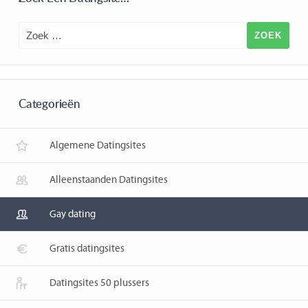
Categorieën
Algemene Datingsites
Alleenstaanden Datingsites
Gay dating
Gratis datingsites
Datingsites 50 plussers