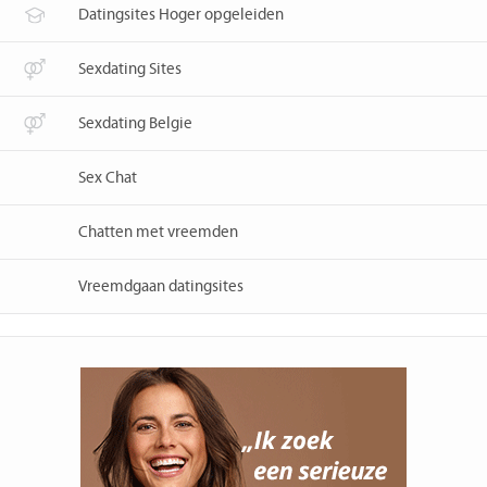
Datingsites Hoger opgeleiden
Sexdating Sites
Sexdating Belgie
Sex Chat
Chatten met vreemden
Vreemdgaan datingsites