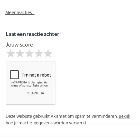
Meer reacties...
Laat een reactie achter!
Jouw score
Deze website gebruikt Akismet om spam te verminderen.
Bekijk
hoe je reactie-gegevens worden verwerkt
.